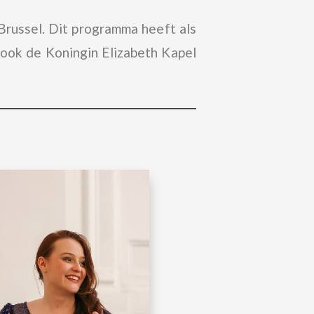
Brussel. Dit programma heeft als
ook de Koningin Elizabeth Kapel