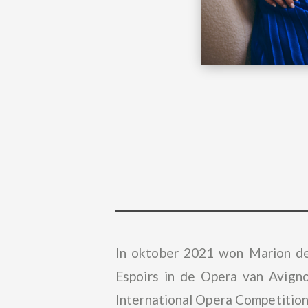
In oktober 2021 won Marion de
Espoirs in de Opera van Avigno
International Opera Competition